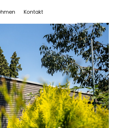
ehmen
Kontakt