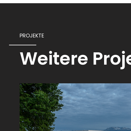
PROJEKTE
Weitere Proj