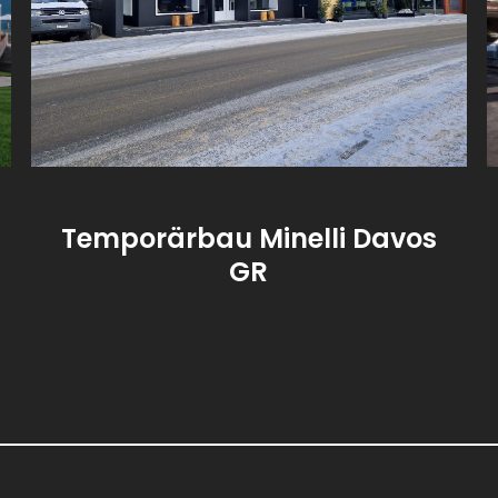
Temporärbau Minelli Davos
GR