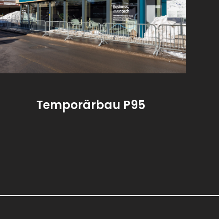
Temporärbau P95