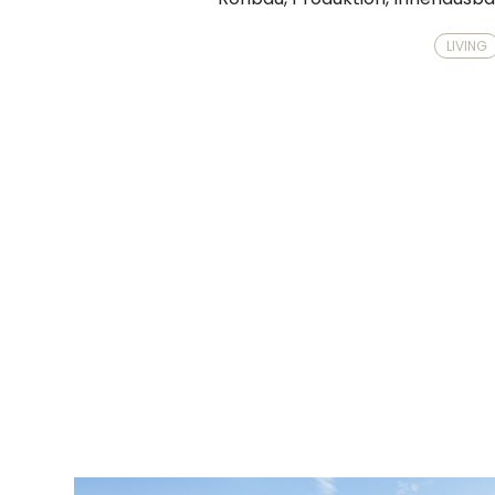
LIVING