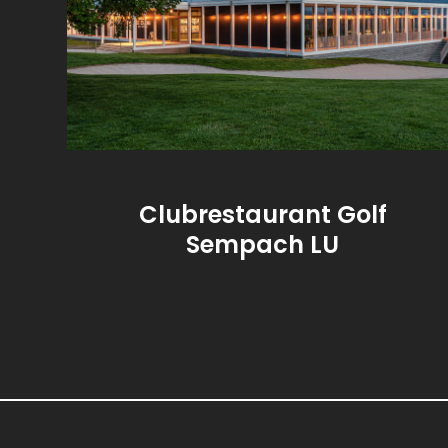
Clubrestaurant Golf
Sempach LU