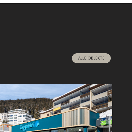
ALLE OBJEKTE