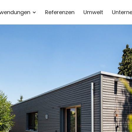
wendungen
Referenzen
Umwelt
Untern