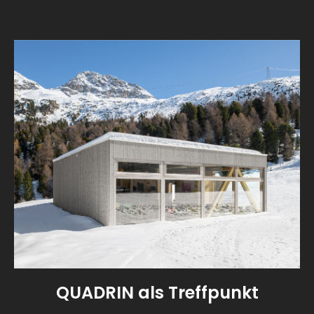
QUADRIN als Treffpunkt