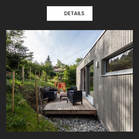
DETAILS