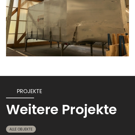
PROJEKTE
Weitere Projekte
ALLE OBJEKTE