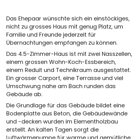
Das Ehepaar wünschte sich ein einstöckiges,
nicht zu grosses Haus mit genug Platz, um
Familie und Freunde jederzeit für
Übernachtungen empfangen zu können.
Das 4.5-Zimmer-Haus ist mit zwei Nasszellen,
einem grossen Wohn-Koch-Essbereich,
einem Reduit und Technikraum ausgestattet.
Ein grosser Carport, eine Terrasse und viel
Umschwung nahe am Bach runden das
Gebäude ab.
Die Grundlage für das Gebäude bildet eine
Bodenplatte aus Beton, die Gebäudewände
und -decken wurden im Elementholzbau
erstellt. An kalten Tagen sorgt die
Luftwärmepumpe für warme und gemütliche