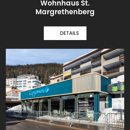
Wohnhaus St.
Margrethenberg
DETAILS