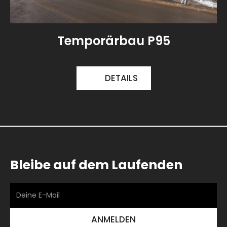
Temporärbau P95
DETAILS
Bleibe auf dem Laufenden