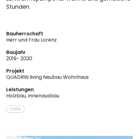
Stunden.
Bauherrschaft
Herr und Frau Lorenz
Baujahr
2019- 2020
Projekt
QUADRIN living Neubau Wohnhaus
Leistungen
Holzbau, Innenausbau
LIVING