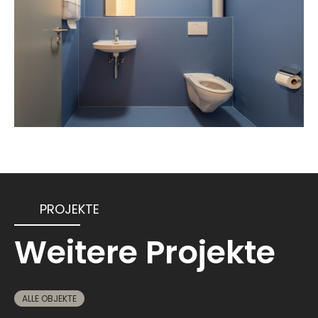
PROJEKTE
Weitere Projekte
ALLE OBJEKTE