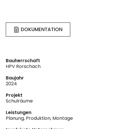
DOKUMENTATION
Bauherrschaft
HPV Rorschach
Baujahr
2024
Projekt
Schulräume
Leistungen
Planung, Produktion, Montage