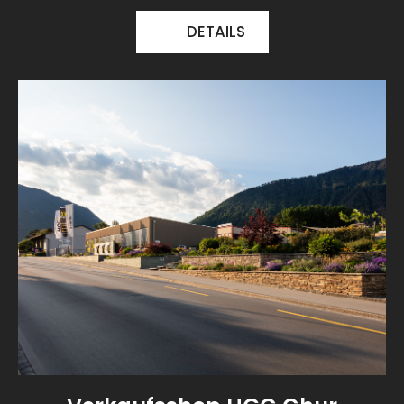
DETAILS