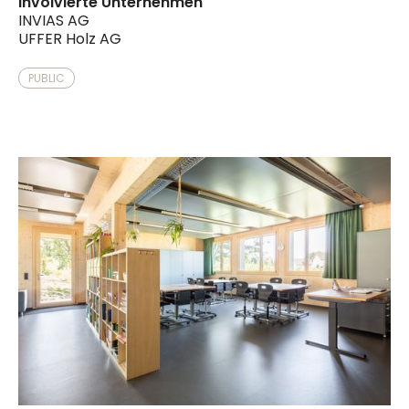
Involvierte Unternehmen
INVIAS AG
UFFER Holz AG
PUBLIC