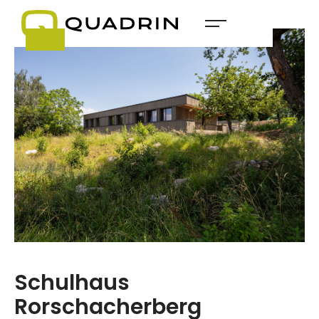
Schulhaus
Rorschacherberg