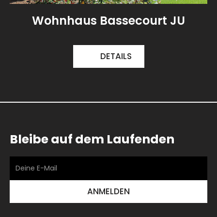
Wohnhaus Bassecourt JU
DETAILS
Bleibe auf dem Laufenden