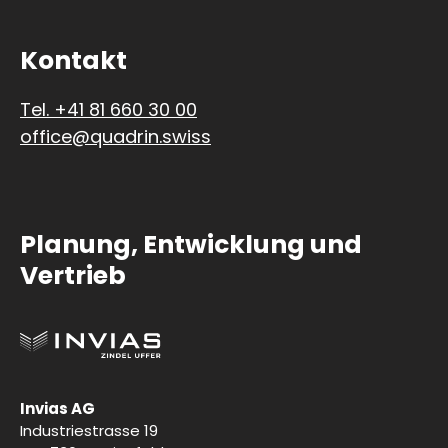
Kontakt
Tel. +41 81 660 30 00
office@quadrin.swiss
Planung, Entwicklung und
Vertrieb
Invias AG
Industriestrasse 19