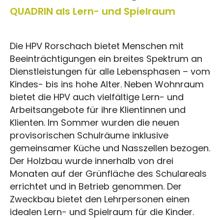
QUADRIN als Lern- und Spielraum
Die HPV Rorschach bietet Menschen mit
Beeinträchtigungen ein breites Spektrum an
Dienstleistungen für alle Lebensphasen – vom
Kindes- bis ins hohe Alter. Neben Wohnraum
bietet die HPV auch vielfältige Lern- und
Arbeitsangebote für ihre Klientinnen und
Klienten. Im Sommer wurden die neuen
provisorischen Schulräume inklusive
gemeinsamer Küche und Nasszellen bezogen.
Der Holzbau wurde innerhalb von drei
Monaten auf der Grünfläche des Schulareals
errichtet und in Betrieb genommen. Der
Zweckbau bietet den Lehrpersonen einen
idealen Lern- und Spielraum für die Kinder.