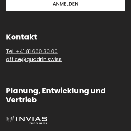
Kontakt
Tel. +41 81 660 30 00
office@quadrin.swiss
Planung, Entwicklung und
Vertrieb