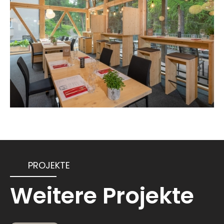
PROJEKTE
Weitere Projekte