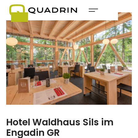
Hotel Waldhaus Sils im
Engadin GR