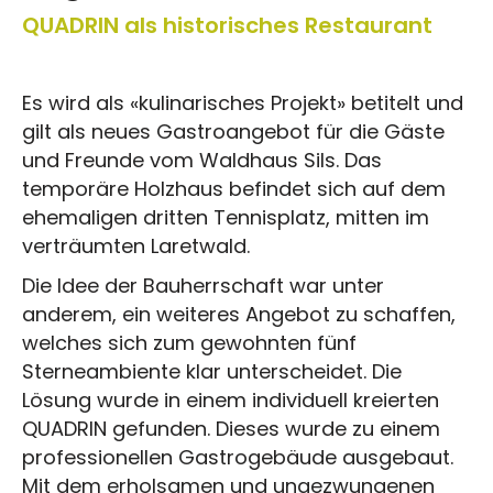
QUADRIN als historisches Restaurant
Es wird als «kulinarisches Projekt» betitelt und
gilt als neues Gastroangebot für die Gäste
und Freunde vom Waldhaus Sils. Das
temporäre Holzhaus befindet sich auf dem
ehemaligen dritten Tennisplatz, mitten im
verträumten Laretwald.
Die Idee der Bauherrschaft war unter
anderem, ein weiteres Angebot zu schaffen,
welches sich zum gewohnten fünf
Sterneambiente klar unterscheidet. Die
Lösung wurde in einem individuell kreierten
QUADRIN gefunden. Dieses wurde zu einem
professionellen Gastrogebäude ausgebaut.
Mit dem erholsamen und ungezwungenen