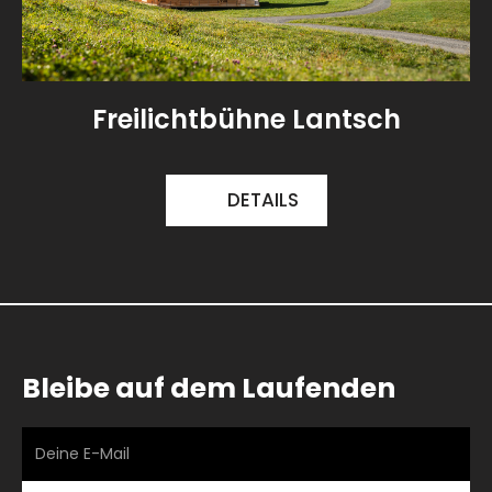
Freilichtbühne Lantsch
DETAILS
Bleibe auf dem Laufenden