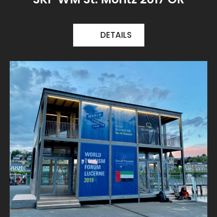
DETAILS