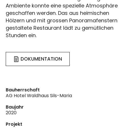
Ambiente konnte eine spezielle Atmosphäre
geschaffen werden. Das aus heimischen
Hölzern und mit grossen Panoramafenstern
gestaltete Restaurant lädt zu gemütlichen
Stunden ein.
DOKUMENTATION
Bauherrschaft
AG Hotel Waldhaus Sils-Maria
Baujahr
2020
Projekt