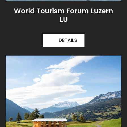
World Tourism Forum Luzern
LU
DETAILS