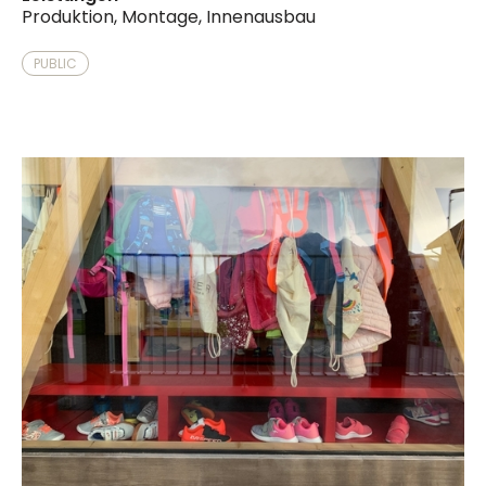
Produktion, Montage, Innenausbau
PUBLIC