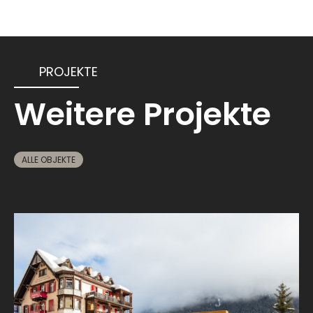
PROJEKTE
Weitere Projekte
ALLE OBJEKTE