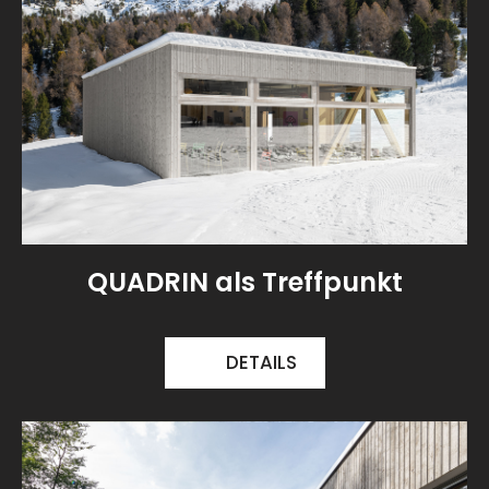
QUADRIN als Treffpunkt
DETAILS