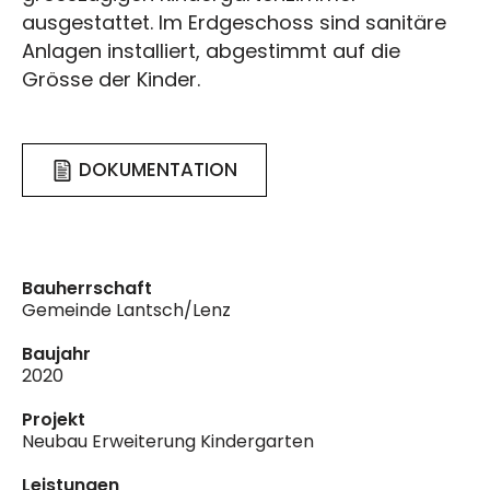
ausgestattet. Im Erdgeschoss sind sanitäre
Anlagen installiert, abgestimmt auf die
Grösse der Kinder.
DOKUMENTATION
Bauherrschaft
Gemeinde Lantsch/Lenz
Baujahr
2020
Projekt
Neubau Erweiterung Kindergarten
Leistungen