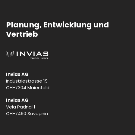
Planung, Entwicklung und
Vertrieb
Invias AG
Industriestrasse 19
CH-7304 Maienfeld
Invias AG
Veia Padnal 1
CH-7460 Savognin