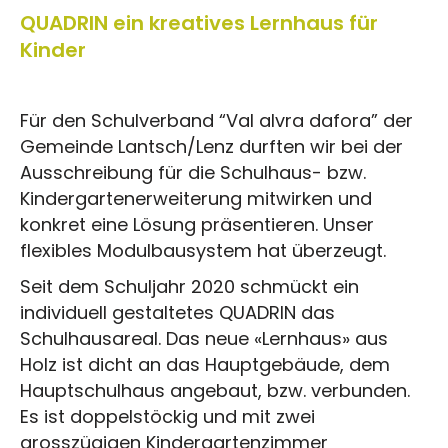
QUADRIN ein kreatives Lernhaus für
Kinder
Für den Schulverband “Val alvra dafora” der
Gemeinde Lantsch/Lenz durften wir bei der
Ausschreibung für die Schulhaus- bzw.
Kindergartenerweiterung mitwirken und
konkret eine Lösung präsentieren. Unser
flexibles Modulbausystem hat überzeugt.
Seit dem Schuljahr 2020 schmückt ein
individuell gestaltetes QUADRIN das
Schulhausareal. Das neue «Lernhaus» aus
Holz ist dicht an das Hauptgebäude, dem
Hauptschulhaus angebaut, bzw. verbunden.
Es ist doppelstöckig und mit zwei
grosszügigen Kindergartenzimmer