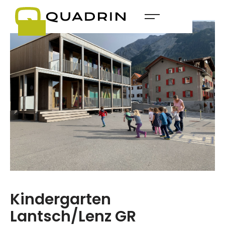
Kindergarten
Lantsch/Lenz GR