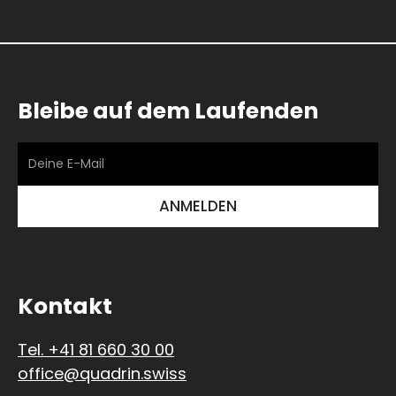
Bleibe auf dem Laufenden
Kontakt
Tel. +41 81 660 30 00
office@quadrin.swiss