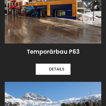
Temporärbau P63
DETAILS