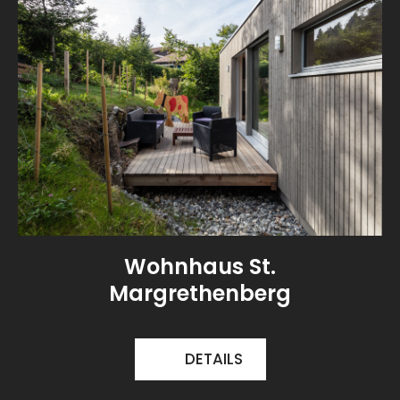
Wohnhaus St.
Margrethenberg
DETAILS