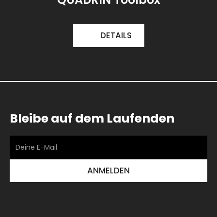
DETAILS
Bleibe auf dem Laufenden