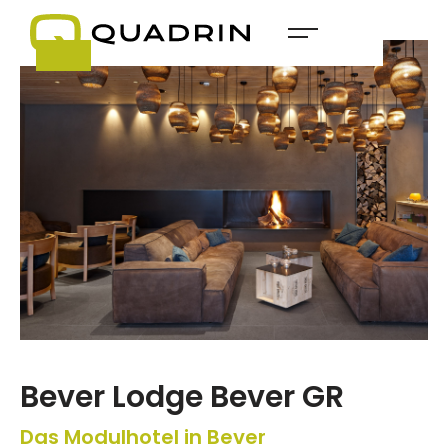
Bever Lodge Bever GR
Das Modulhotel in Bever