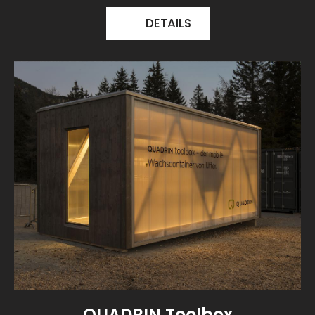
DETAILS
QUADRIN Toolbox