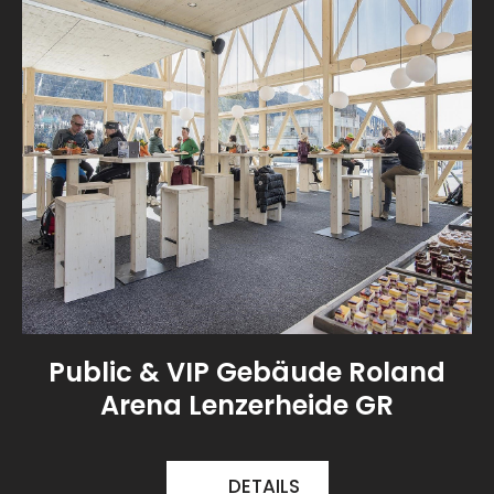
Public & VIP Gebäude Roland
Arena Lenzerheide GR
DETAILS