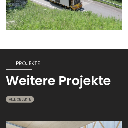
PROJEKTE
Weitere Projekte
ALLE OBJEKTE