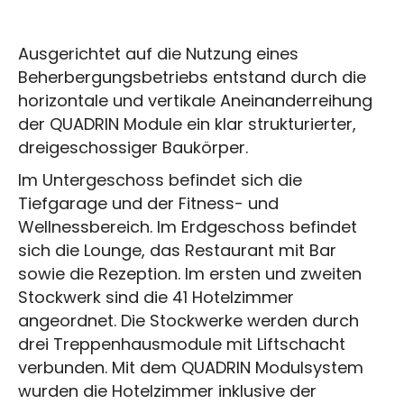
Ausgerichtet auf die Nutzung eines
Beherbergungsbetriebs entstand durch die
horizontale und vertikale Aneinanderreihung
der QUADRIN Module ein klar strukturierter,
dreigeschossiger Baukörper.
Im Untergeschoss befindet sich die
Tiefgarage und der Fitness- und
Wellnessbereich. Im Erdgeschoss befindet
sich die Lounge, das Restaurant mit Bar
sowie die Rezeption. Im ersten und zweiten
Stockwerk sind die 41 Hotelzimmer
angeordnet. Die Stockwerke werden durch
drei Treppenhausmodule mit Liftschacht
verbunden. Mit dem QUADRIN Modulsystem
wurden die Hotelzimmer inklusive der