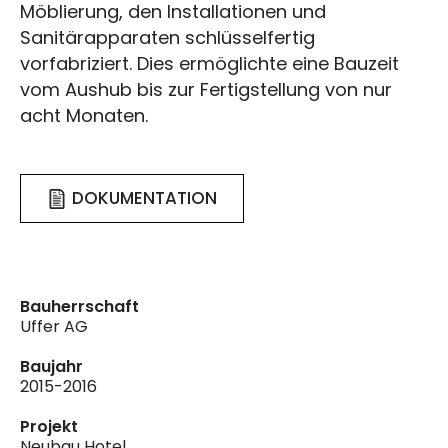
Möblierung, den Installationen und
Sanitärapparaten schlüsselfertig
vorfabriziert. Dies ermöglichte eine Bauzeit
vom Aushub bis zur Fertigstellung von nur
acht Monaten.
DOKUMENTATION
Bauherrschaft
Uffer AG
Baujahr
2015-2016
Projekt
Neubau Hotel