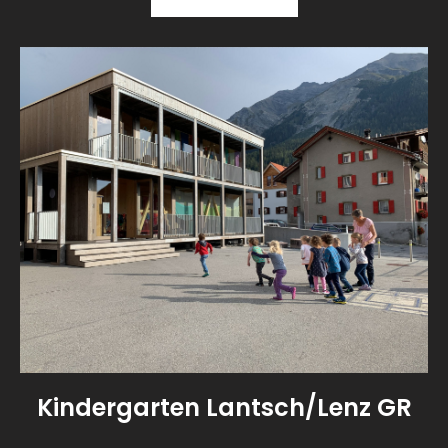
Kindergarten Lantsch/Lenz GR