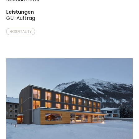
Leistungen
GU-Auftrag
HOSPITALITY