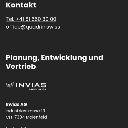
Kontakt
Tel. +41 81 660 30 00
office@quadrin.swiss
Planung, Entwicklung und
Vertrieb
Invias AG
Industriestrasse 19
CH-7304 Maienfeld