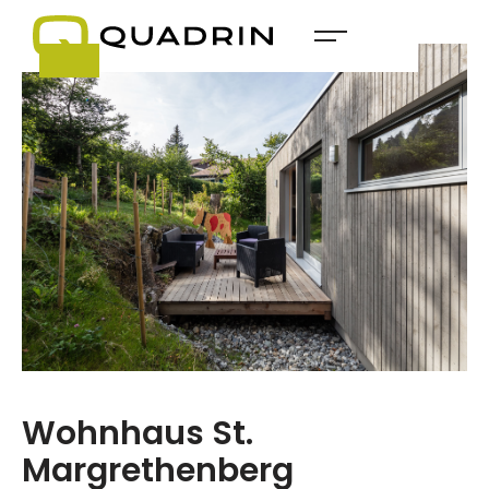
Wohnhaus St.
Margrethenberg