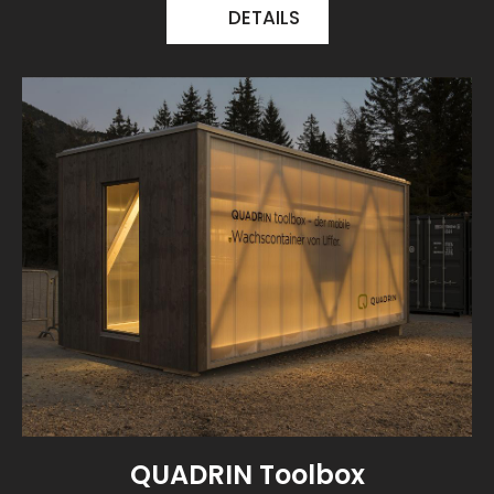
DETAILS
QUADRIN Toolbox