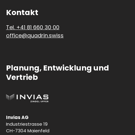
Kontakt
Tel. +41 81 660 30 00
office@quadrin.swiss
Planung, Entwicklung und
Vertrieb
Invias AG
Industriestrasse 19
CH-7304 Maienfeld