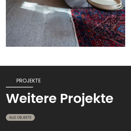
PROJEKTE
Weitere Projekte
ALLE OBJEKTE