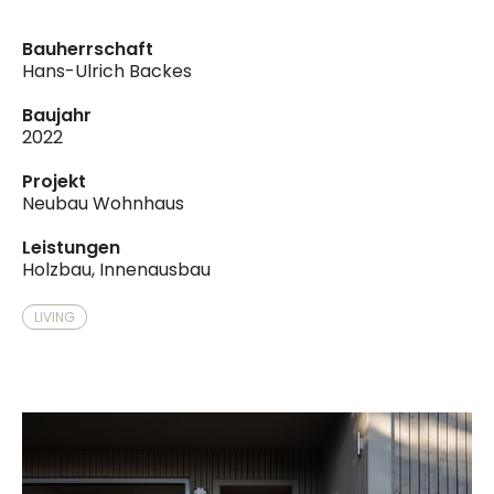
Bauherrschaft
Hans-Ulrich Backes
Baujahr
2022
Projekt
Neubau Wohnhaus
Leistungen
Holzbau, Innenausbau
LIVING