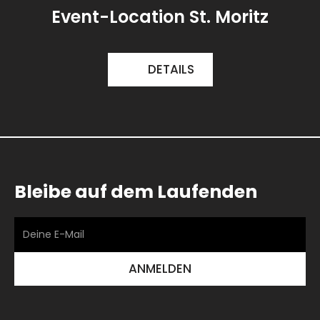
Event-Location St. Moritz
DETAILS
Bleibe auf dem Laufenden