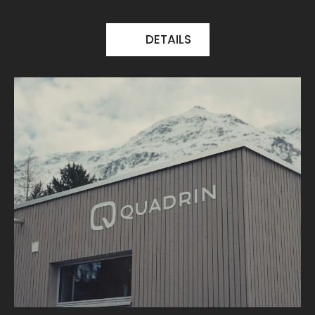
DETAILS