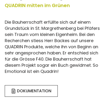
QUADRIN mitten im Grünen
Die Bauherrschaft erfüllte sich auf einem
Grundstück in St. Margrethenberg bei Pfäfers
sein Traum vom kleinen Eigenheim. Bei den
Recherchen stiess Herr Backes auf unsere
QUADRIN Produkte, welche ihn von Beginn an
sehr angesprochen haben. Er entschied sich
für die Grösse F40. Die Bauherrschaft hat
diesem Projekt sogar ein Buch gewidmet. So
Emotional ist ein Quadrin!
DOKUMENTATION