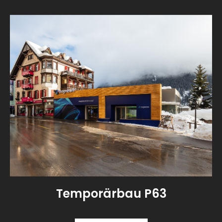
Temporärbau P63