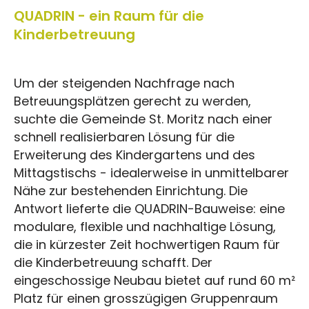
QUADRIN - ein Raum für die
Kinderbetreuung
Um der steigenden Nachfrage nach
Betreuungsplätzen gerecht zu werden,
suchte die Gemeinde St. Moritz nach einer
schnell realisierbaren Lösung für die
Erweiterung des Kindergartens und des
Mittagstischs - idealerweise in unmittelbarer
Nähe zur bestehenden Einrichtung. Die
Antwort lieferte die QUADRIN-Bauweise: eine
modulare, flexible und nachhaltige Lösung,
die in kürzester Zeit hochwertigen Raum für
die Kinderbetreuung schafft. Der
eingeschossige Neubau bietet auf rund 60 m²
Platz für einen grosszügigen Gruppenraum