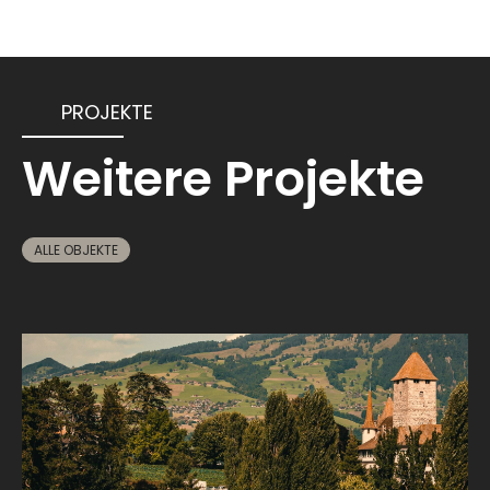
PROJEKTE
Weitere Projekte
ALLE OBJEKTE