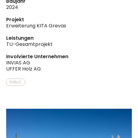
Baujahr
2024
Projekt
Erweiterung KITA Grevas
Leistungen
TU-Gesamtprojekt
Involvierte Unternehmen
INVIAS AG
UFFER Holz AG
PUBLIC