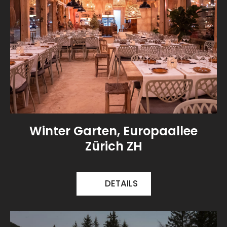
Winter Garten, Europaallee
Zürich ZH
DETAILS