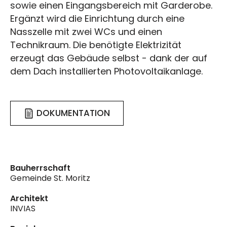
sowie einen Eingangsbereich mit Garderobe.
Ergänzt wird die Einrichtung durch eine
Nasszelle mit zwei WCs und einen
Technikraum. Die benötigte Elektrizität
erzeugt das Gebäude selbst - dank der auf
dem Dach installierten Photovoltaikanlage.
DOKUMENTATION
Bauherrschaft
Gemeinde St. Moritz
Architekt
INVIAS