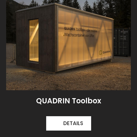
QUADRIN Toolbox
DETAILS