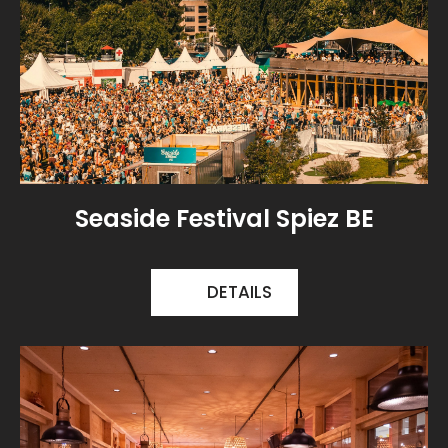
Seaside Festival Spiez BE
DETAILS