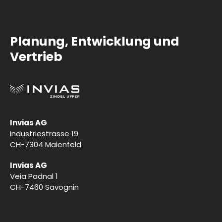
Planung, Entwicklung und
Vertrieb
Invias AG
Industriestrasse 19
CH-7304 Maienfeld
Invias AG
Veia Padnal 1
CH-7460 Savognin