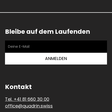
Bleibe auf dem Laufenden
Kontakt
Tel. +41 81 660 30 00
office@quadrin.swiss