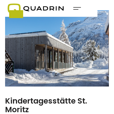
Kindertagesstätte St.
Moritz