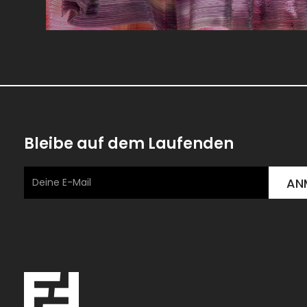
Bleibe auf dem Laufenden