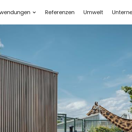
wendungen
Referenzen
Umwelt
Untern