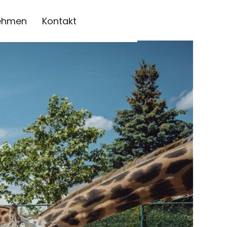
ehmen
Kontakt