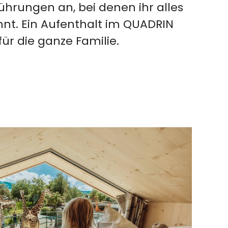
ührungen an, bei denen ihr alles
nnt. Ein Aufenthalt im QUADRIN
ür die ganze Familie.