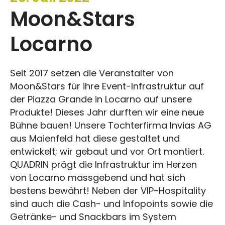
Moon&Stars
Locarno
Seit 2017 setzen die Veranstalter von
Moon&Stars für ihre Event-Infrastruktur auf
der Piazza Grande in Locarno auf unsere
Produkte! Dieses Jahr durften wir eine neue
Bühne bauen! Unsere Tochterfirma Invias AG
aus Maienfeld hat diese gestaltet und
entwickelt; wir gebaut und vor Ort montiert.
QUADRIN prägt die Infrastruktur im Herzen
von Locarno massgebend und hat sich
bestens bewährt! Neben der VIP-Hospitality
sind auch die Cash- und Infopoints sowie die
Getränke- und Snackbars im System