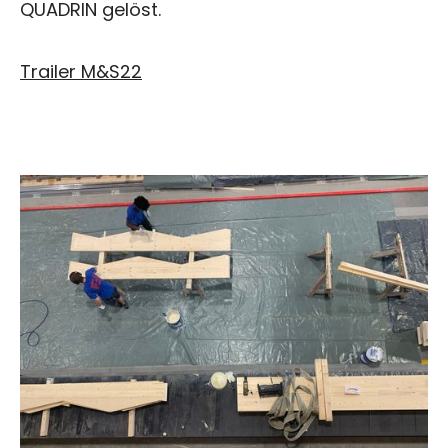
QUADRIN gelöst.
Trailer M&S22