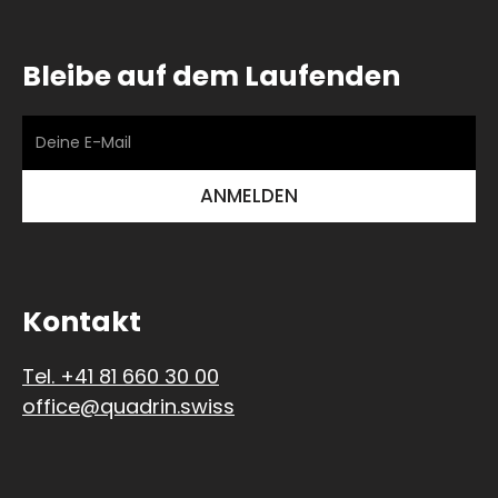
Bleibe auf dem Laufenden
Kontakt
Tel. +41 81 660 30 00
office@quadrin.swiss