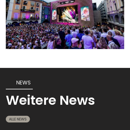
NEWS
Weitere News
ALLE NEWS