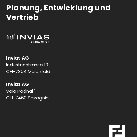
Planung, Entwicklung und
Vertrieb
Invias AG
Industriestrasse 19
CH-7304 Maienfeld
Invias AG
Veia Padnal 1
CH-7460 Savognin