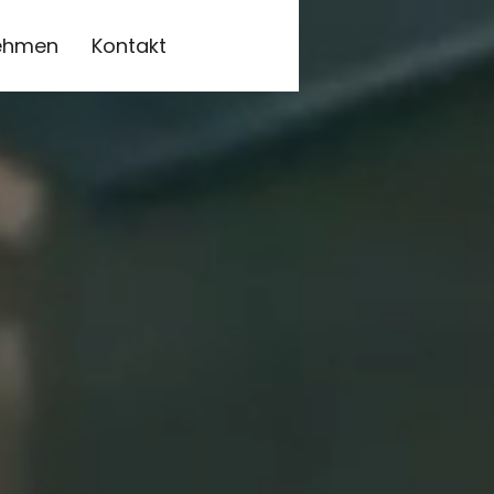
ehmen
Kontakt